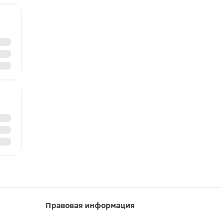
Правовая информация