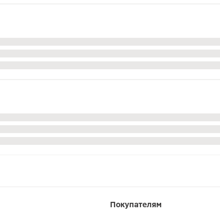
Покупателям