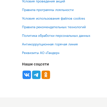
Условия проведения акций
Правила программы лояльности
Условия использования файлов cookies
Правила рекомендательных технологий
Политика обработки персональных данных
Антикоррупционная горячая линия
Реквизиты АО «Тандер»
Наши соцсети