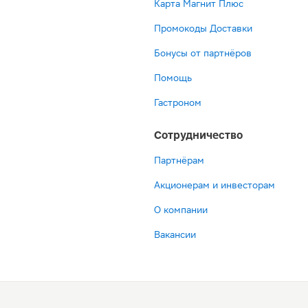
Карта Магнит Плюс
Промокоды Доставки
Бонусы от партнёров
Помощь
Гастроном
Сотрудничество
Партнёрам
Акционерам и инвесторам
О компании
Вакансии