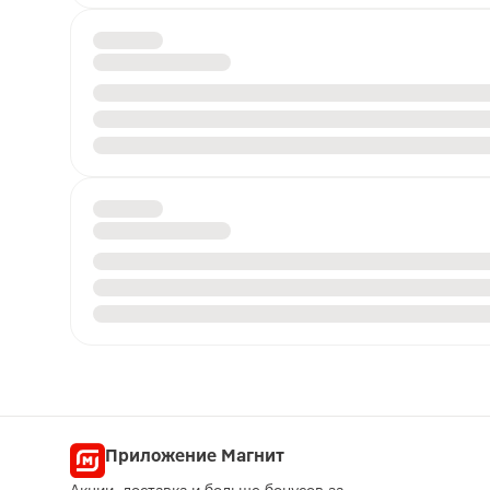
Приложение Магнит