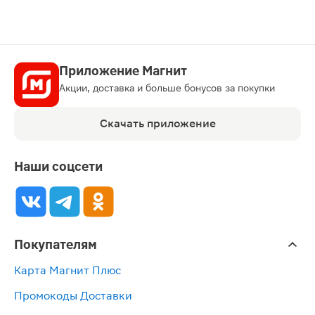
Приложение Магнит
Акции, доставка и больше бонусов за покупки
Скачать приложение
Наши соцсети
Покупателям
Карта Магнит Плюс
Промокоды Доставки