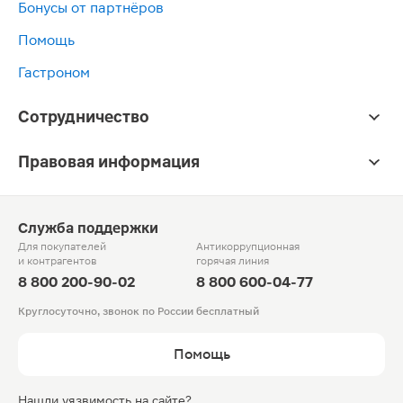
Бонусы от партнёров
Помощь
Гастроном
Сотрудничество
Правовая информация
Служба поддержки
Для покупателей
Антикоррупционная
и контрагентов
горячая линия
8 800 200-90-02
8 800 600-04-77
Круглосуточно, звонок по России бесплатный
Помощь
Нашли уязвимость на сайте?