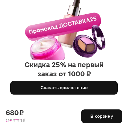
Скидка 25% на первый
заказ от 1000 ₽
Скачать приложение
680 ₽
В корзину
1199.99 ₽