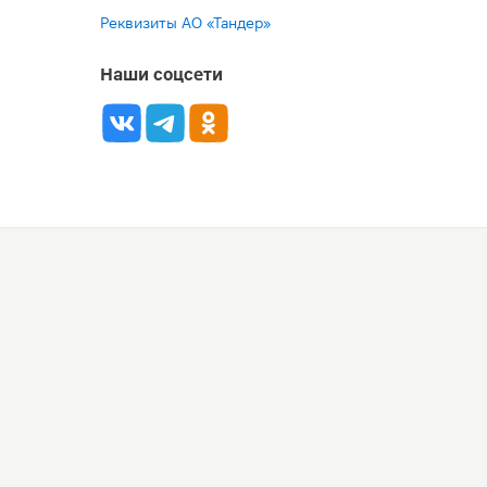
Реквизиты АО «Тандер»
Наши соцсети