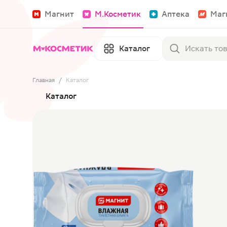
Магнит
М.Косметик
Аптека
Маг
Каталог
Главная
/
Каталог
Каталог