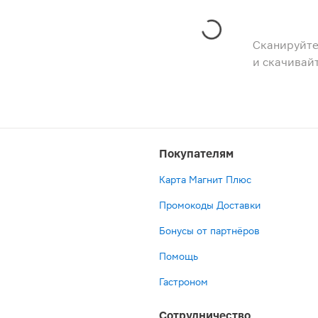
Сканируйте
и скачивай
Покупателям
Карта Магнит Плюс
Промокоды Доставки
Бонусы от партнёров
Помощь
Гастроном
Сотрудничество