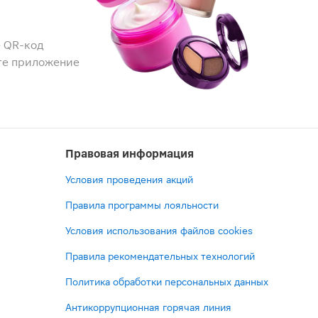
 QR-код
те приложение
Правовая информация
Условия проведения акций
Правила программы лояльности
Условия использования файлов cookies
Правила рекомендательных технологий
Политика обработки персональных данных
Антикоррупционная горячая линия