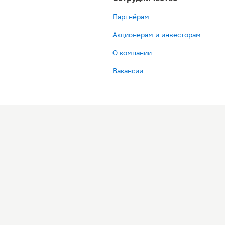
Партнёрам
Акционерам и инвесторам
О компании
Вакансии