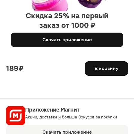
Скидка 25% на первый
заказ от 1000 ₽
Скачать приложение
189 ₽
В корзину
Приложение Магнит
Акции, доставка и больше бонусов за покупки
Скачать приложение