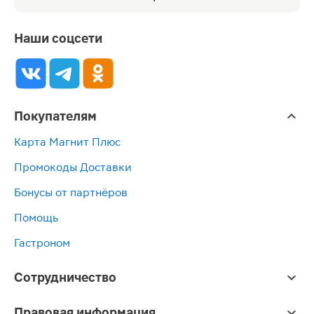
Наши соцсети
Покупателям
Карта Магнит Плюс
Промокоды Доставки
Бонусы от партнёров
Помощь
Гастроном
Сотрудничество
Правовая информация