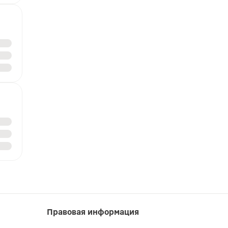
Правовая информация