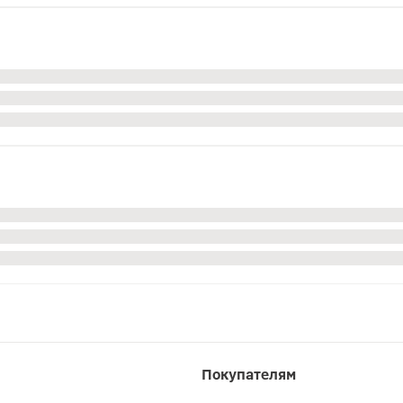
Покупателям