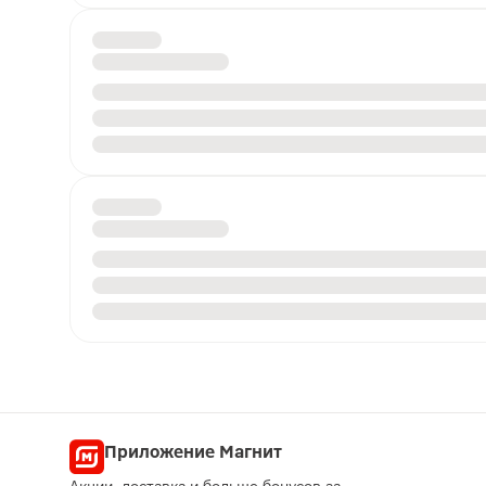
Приложение Магнит