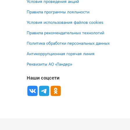
Условия проведения акций
Правила программы лояльности
Условия использования файлов cookies
Правила рекомендательных технологий
Политика обработки персональных данных
Антикоррупционная горячая линия
Реквизиты АО «Тандер»
Наши соцсети