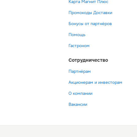
Карта Магнит Плюс
Промокоды Доставки
Бонусы от партнёров
Помощь
Гастроном
Сотрудничество
Партнёрам
Акционерам и инвесторам
О компании
Вакансии