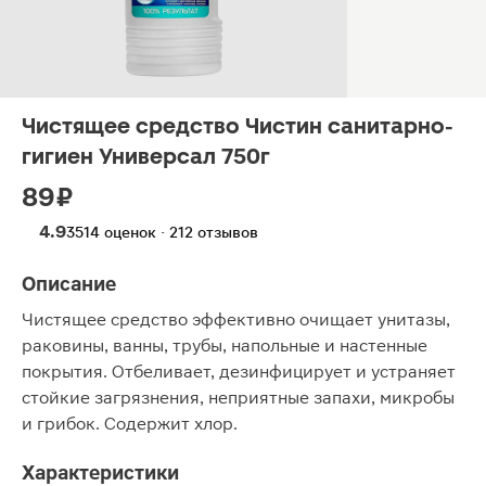
Чистящее средство Чистин санитарно-
гигиен Универсал 750г
89 ₽
4.9
3514 оценок · 212 отзывов
Описание
Чистящее средство эффективно очищает унитазы,
раковины, ванны, трубы, напольные и настенные
покрытия. Отбеливает, дезинфицирует и устраняет
стойкие загрязнения, неприятные запахи, микробы
и грибок. Содержит хлор.
Характеристики