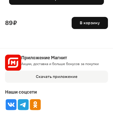
89 ₽
В корзину
Приложение Магнит
Акции, доставка и больше бонусов за покупки
Скачать приложение
Наши соцсети