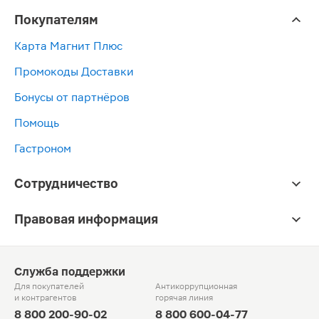
Покупателям
Карта Магнит Плюс
Промокоды Доставки
Бонусы от партнёров
Помощь
Гастроном
Сотрудничество
Правовая информация
Служба поддержки
Для покупателей
Антикоррупционная
и контрагентов
горячая линия
8 800 200-90-02
8 800 600-04-77