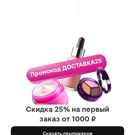
Скидка 25% на первый
заказ от 1000 ₽
Скачать приложение