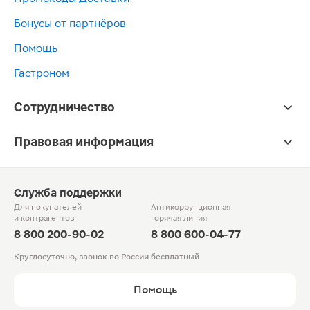
Бонусы от партнёров
Помощь
Гастроном
Сотрудничество
Правовая информация
Служба поддержки
Для покупателей
Антикоррупционная
и контрагентов
горячая линия
8 800 200-90-02
8 800 600-04-77
Круглосуточно, звонок по России бесплатный
Помощь