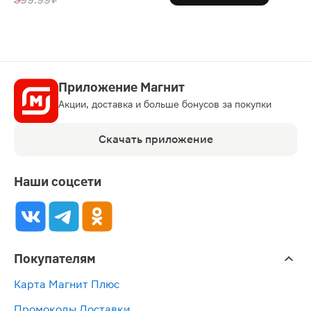
Приложение Магнит
Акции, доставка и больше бонусов за покупки
Скачать приложение
Наши соцсети
Покупателям
Карта Магнит Плюс
Промокоды Доставки