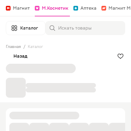
Магнит
М.Косметик
Аптека
Магнит М
Каталог
Главная
/
Каталог
Назад