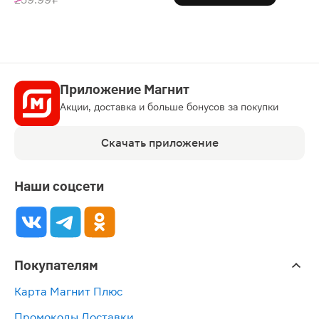
Приложение Магнит
Акции, доставка и больше бонусов за покупки
Скачать приложение
Наши соцсети
Покупателям
Карта Магнит Плюс
Промокоды Доставки