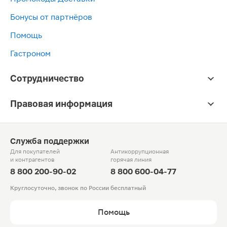
Бонусы от партнёров
Помощь
Гастроном
Сотрудничество
Правовая информация
Служба поддержки
Для покупателей
Антикоррупционная
и контрагентов
горячая линия
8 800 200-90-02
8 800 600-04-77
Круглосуточно, звонок по России бесплатный
Помощь