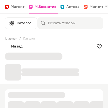
Магнит
М.Косметик
Аптека
Магнит М
Каталог
Главная
/
Каталог
Назад