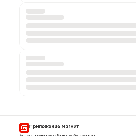
Приложение Магнит