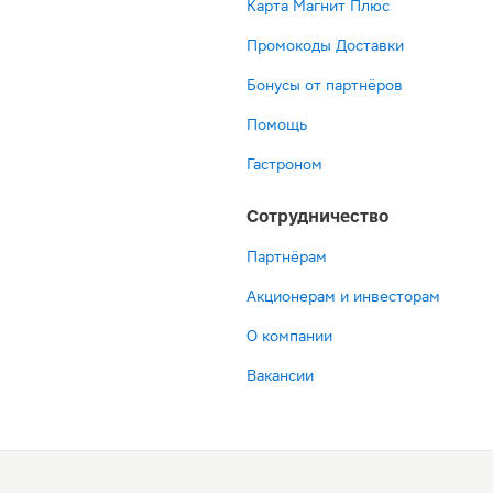
Карта Магнит Плюс
Промокоды Доставки
Бонусы от партнёров
Помощь
Гастроном
Сотрудничество
Партнёрам
Акционерам и инвесторам
О компании
Вакансии