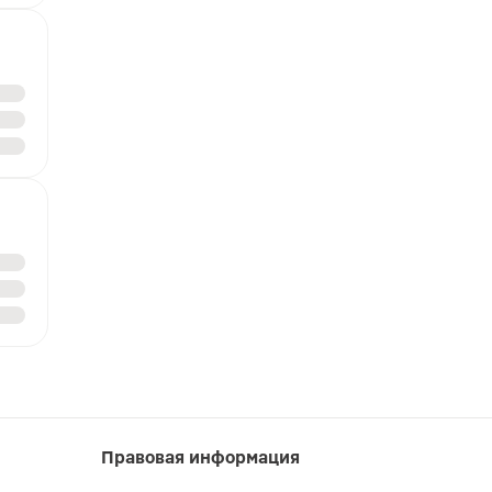
Правовая информация