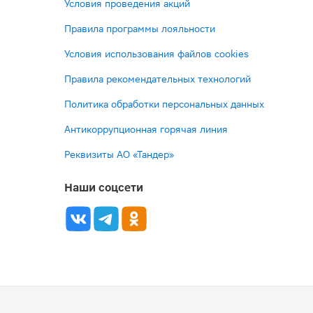
Условия проведения акций
Правила программы лояльности
Условия использования файлов cookies
Правила рекомендательных технологий
Политика обработки персональных данных
Антикоррупционная горячая линия
Реквизиты АО «Тандер»
Наши соцсети