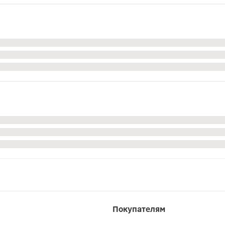
Покупателям