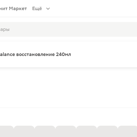
нит Маркет
Ещё
Balance восстановление 240мл