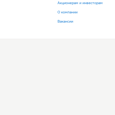
Акционерам и инвесторам
О компании
Вакансии