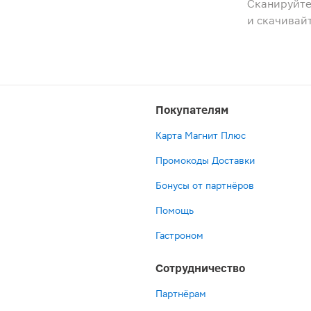
Сканируйте
и скачивай
Покупателям
Карта Магнит Плюс
Промокоды Доставки
Бонусы от партнёров
Помощь
Гастроном
Сотрудничество
Партнёрам