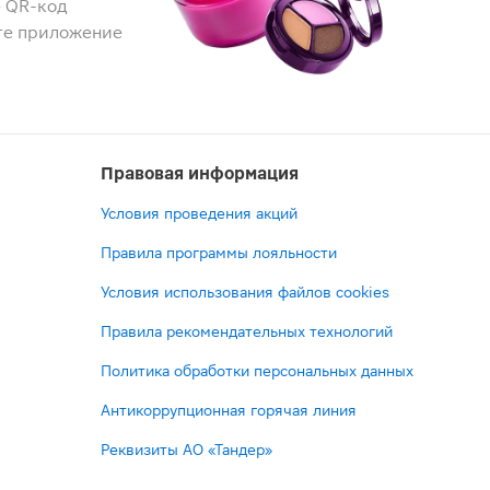
 QR-код
те приложение
Правовая информация
Условия проведения акций
Правила программы лояльности
Условия использования файлов cookies
Правила рекомендательных технологий
Политика обработки персональных данных
Антикоррупционная горячая линия
Реквизиты АО «Тандер»