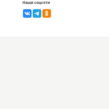
Наши соцсети