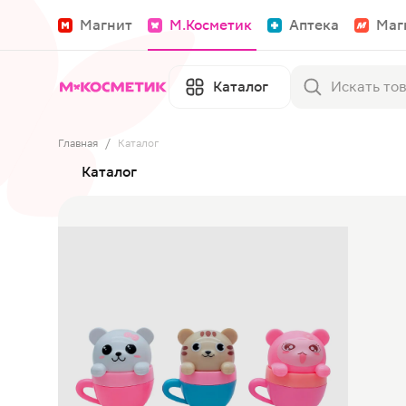
Магнит
М.Косметик
Аптека
Маг
Каталог
Главная
/
Каталог
Каталог