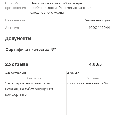
Способ
Наносить на кожу губ по мере
применения
необходимости. Рекомендовано для
ежедневного ухода.
Назначение
Увлажняющий
Артикул
1000449244
Документы
Сертификат качества №1
23 отзыва
4.8
Все
Анастасия
Арина
8 августа
25 мая
Запах приятный, текстура
хорошо увлажняет губы
нежная, на губах ощущения
комфортные.