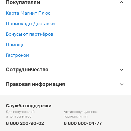
Покупателям
Карта Магнит Плюс
Промокоды Доставки
Бонусы от партнёров
Помощь
Гастроном
Сотрудничество
Правовая информация
Служба поддержки
Для покупателей
Антикоррупционная
и контрагентов
горячая линия
8 800 200-90-02
8 800 600-04-77