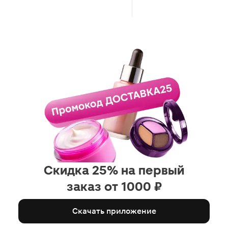
Скидка 25% на первый
заказ от 1000 ₽
Скачать приложение