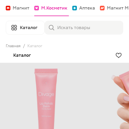
Магнит
М.Косметик
Аптека
Магнит М
Каталог
Главная
/
Каталог
Каталог