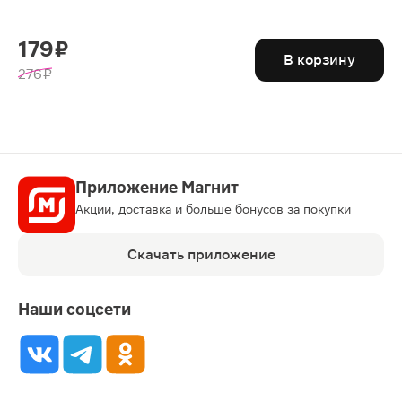
179 ₽
В корзину
276 ₽
Приложение Магнит
Акции, доставка и больше бонусов за покупки
Скачать приложение
Наши соцсети