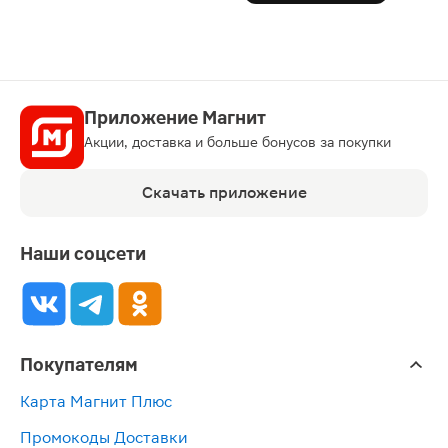
Приложение Магнит
Акции, доставка и больше бонусов за покупки
Скачать приложение
Наши соцсети
Покупателям
Карта Магнит Плюс
Промокоды Доставки