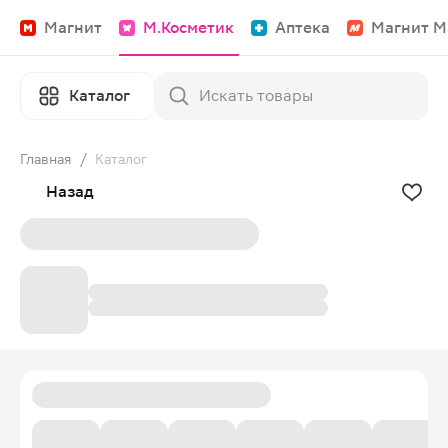
Магнит
М.Косметик
Аптека
Магнит М
Каталог
Главная
/
Каталог
Назад