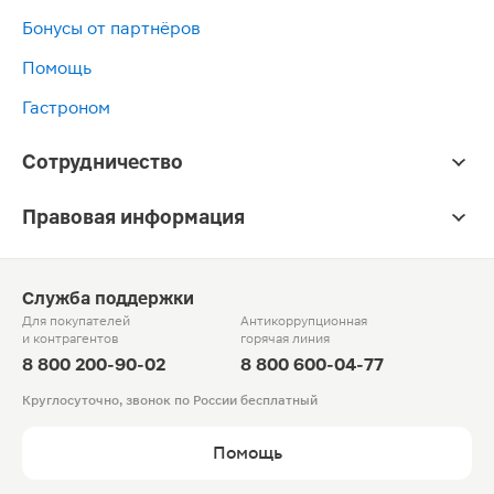
Бонусы от партнёров
Помощь
Гастроном
Сотрудничество
Правовая информация
Служба поддержки
Для покупателей
Антикоррупционная
и контрагентов
горячая линия
8 800 200-90-02
8 800 600-04-77
Круглосуточно, звонок по России бесплатный
Помощь