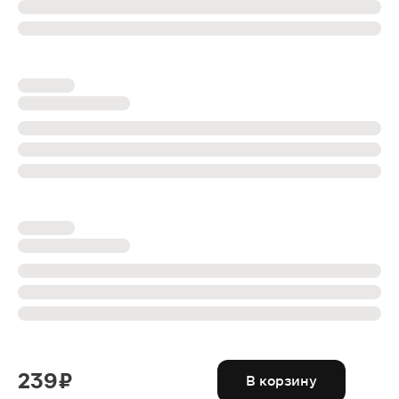
239 ₽
В корзину