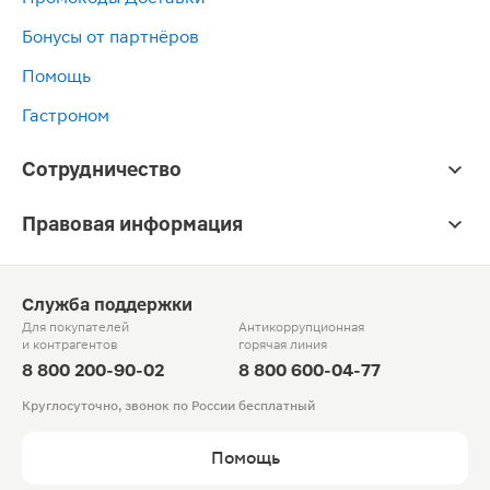
Бонусы от партнёров
Помощь
Гастроном
Сотрудничество
Правовая информация
Служба поддержки
Для покупателей
Антикоррупционная
и контрагентов
горячая линия
8 800 200-90-02
8 800 600-04-77
Круглосуточно, звонок по России бесплатный
Помощь