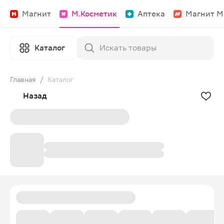
Магнит
М.Косметик
Аптека
Магнит М
Каталог
Главная
/
Каталог
Назад