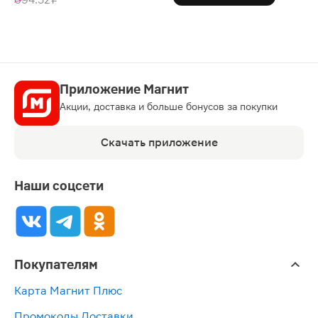
Приложение Магнит
Акции, доставка и больше бонусов за покупки
Скачать приложение
Наши соцсети
Покупателям
Карта Магнит Плюс
Промокоды Доставки