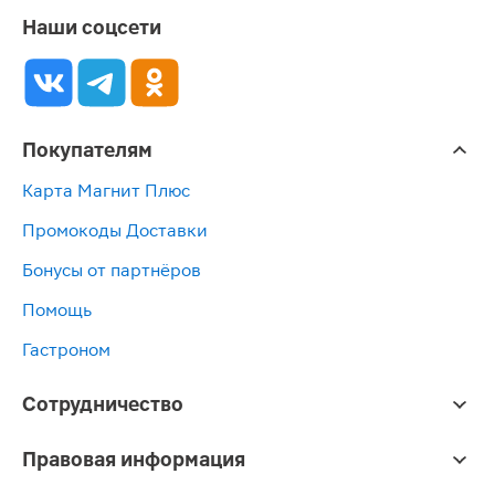
Наши соцсети
Покупателям
Карта Магнит Плюс
Промокоды Доставки
Бонусы от партнёров
Помощь
Гастроном
Сотрудничество
Правовая информация