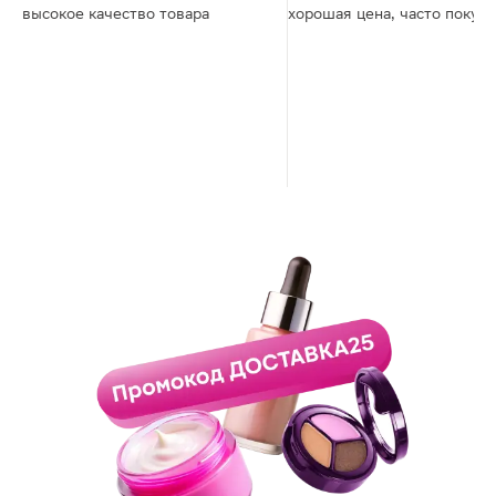
высокое качество товара
хорошая цена, часто покуп