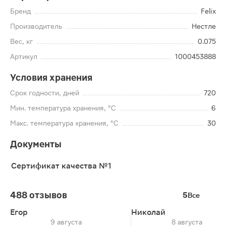
Бренд
Felix
Производитель
Нестле
Вес, кг
0.075
Артикул
1000453888
Условия хранения
Срок годности, дней
720
Мин. температура хранения, °C
6
Макс. температура хранения, °C
30
Документы
Сертификат качества №1
488 отзывов
5
Все
Егор
Николай
9 августа
8 августа