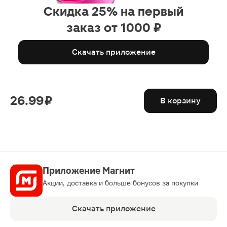
Скидка 25% на первый
заказ от 1000 ₽
Скачать приложение
26.99 ₽
В корзину
Приложение Магнит
Акции, доставка и больше бонусов за покупки
Скачать приложение