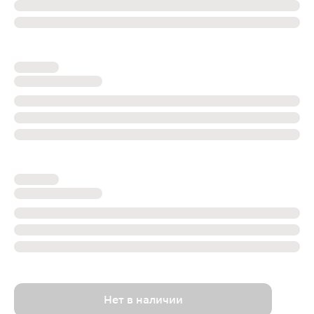
Нет в наличии