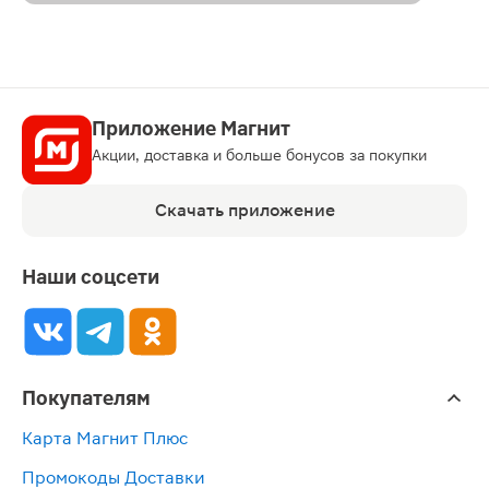
Приложение Магнит
Акции, доставка и больше бонусов за покупки
Скачать приложение
Наши соцсети
Покупателям
Карта Магнит Плюс
Промокоды Доставки