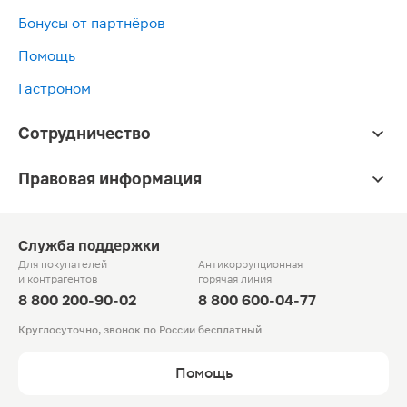
Бонусы от партнёров
Помощь
Гастроном
Сотрудничество
Правовая информация
Служба поддержки
Для покупателей
Антикоррупционная
и контрагентов
горячая линия
8 800 200-90-02
8 800 600-04-77
Круглосуточно, звонок по России бесплатный
Помощь