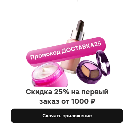
Скидка 25% на первый
заказ от 1000 ₽
Скачать приложение