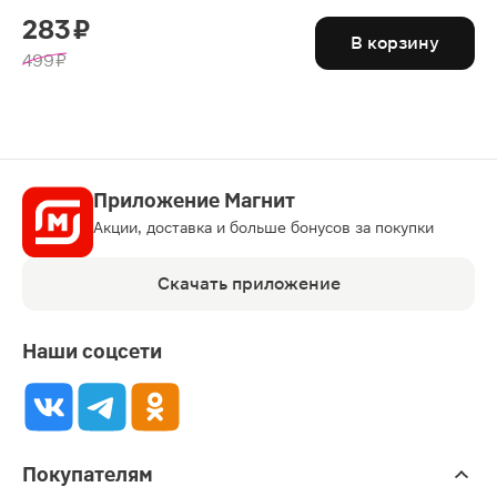
283 ₽
В корзину
499 ₽
Приложение Магнит
Акции, доставка и больше бонусов за покупки
Скачать приложение
Наши соцсети
Покупателям