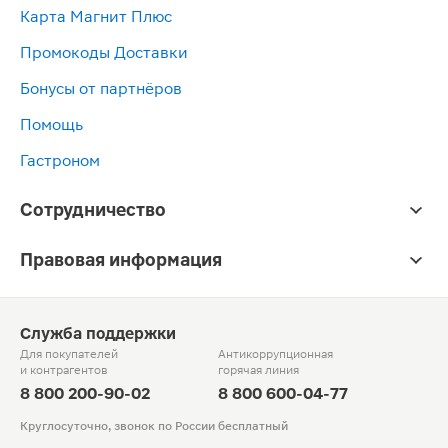
Карта Магнит Плюс
Промокоды Доставки
Бонусы от партнёров
Помощь
Гастроном
Сотрудничество
Правовая информация
Служба поддержки
Для покупателей
Антикоррупционная
и контрагентов
горячая линия
8 800 200-90-02
8 800 600-04-77
Круглосуточно, звонок по России бесплатный