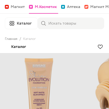
Магнит
М.Косметик
Аптека
Магнит М
Каталог
Главная
/
Каталог
Каталог