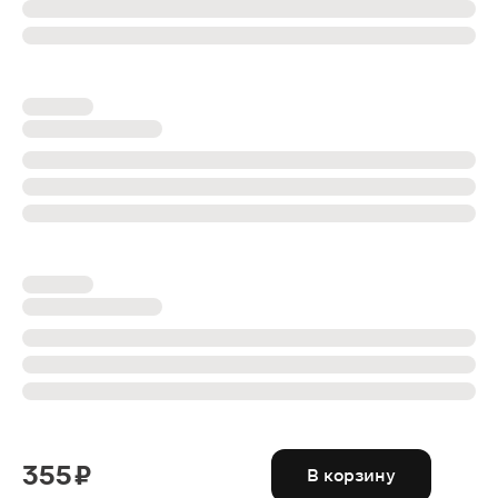
355 ₽
В корзину