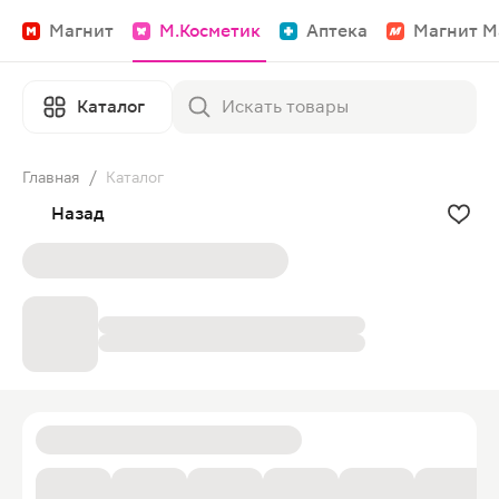
Магнит
М.Косметик
Аптека
Магнит М
Каталог
Главная
/
Каталог
Назад