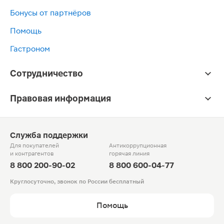
Бонусы от партнёров
Помощь
Гастроном
Сотрудничество
Правовая информация
Служба поддержки
Для покупателей
Антикоррупционная
и контрагентов
горячая линия
8 800 200-90-02
8 800 600-04-77
Круглосуточно, звонок по России бесплатный
Помощь