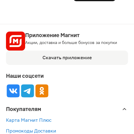
Приложение Магнит
Акции, доставка и больше бонусов за покупки
Скачать приложение
Наши соцсети
Покупателям
Карта Магнит Плюс
Промокоды Доставки