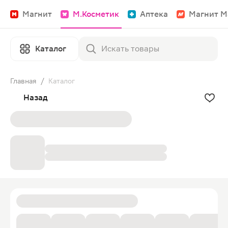
Магнит
М.Косметик
Аптека
Магнит М
Каталог
Главная
/
Каталог
Назад