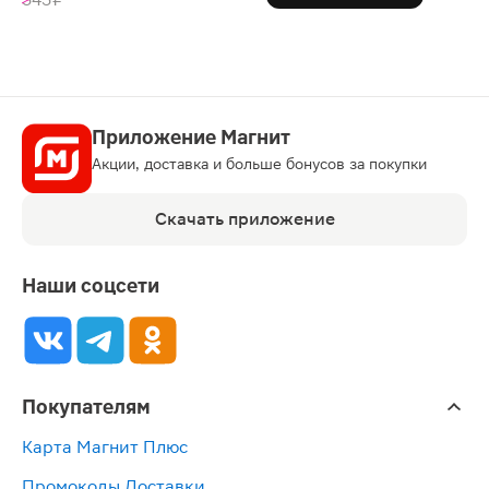
Приложение Магнит
Акции, доставка и больше бонусов за покупки
Скачать приложение
Наши соцсети
Покупателям
Карта Магнит Плюс
Промокоды Доставки