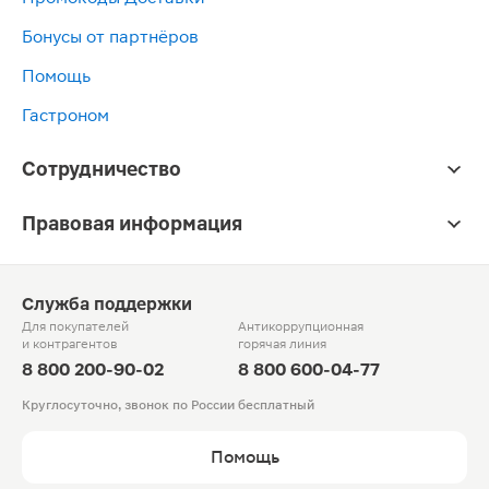
Бонусы от партнёров
Помощь
Гастроном
Сотрудничество
Правовая информация
Служба поддержки
Для покупателей
Антикоррупционная
и контрагентов
горячая линия
8 800 200-90-02
8 800 600-04-77
Круглосуточно, звонок по России бесплатный
Помощь