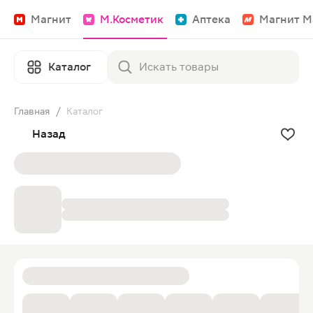
Магнит
М.Косметик
Аптека
Магнит М
Каталог
Главная
/
Каталог
Назад