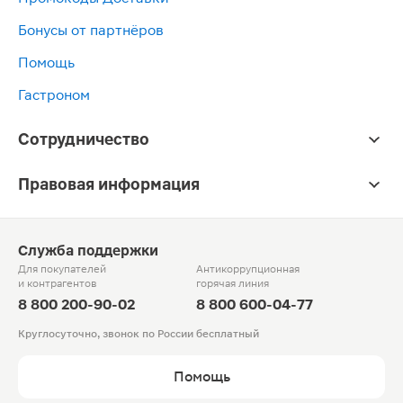
Бонусы от партнёров
Помощь
Гастроном
Сотрудничество
Правовая информация
Служба поддержки
Для покупателей
Антикоррупционная
и контрагентов
горячая линия
8 800 200-90-02
8 800 600-04-77
Круглосуточно, звонок по России бесплатный
Помощь