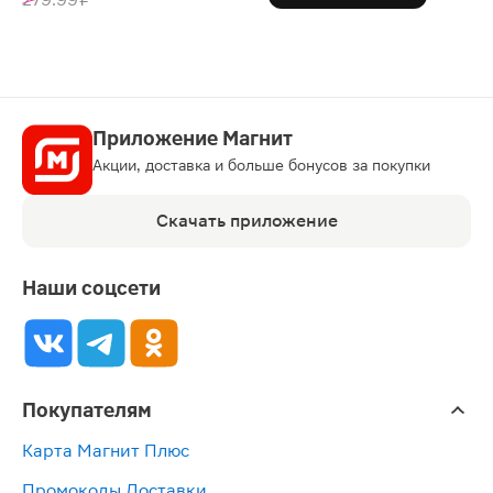
Приложение Магнит
Акции, доставка и больше бонусов за покупки
Скачать приложение
Наши соцсети
Покупателям
Карта Магнит Плюс
Промокоды Доставки