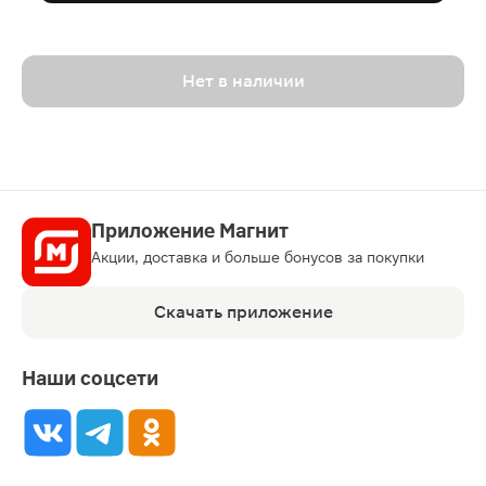
Нет в наличии
Приложение Магнит
Акции, доставка и больше бонусов за покупки
Скачать приложение
Наши соцсети