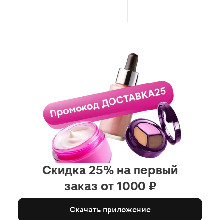
Скидка 25% на первый
заказ от 1000 ₽
Скачать приложение