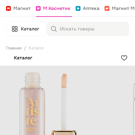
Магнит
М.Косметик
Аптека
Магнит М
Каталог
Главная
/
Каталог
Каталог