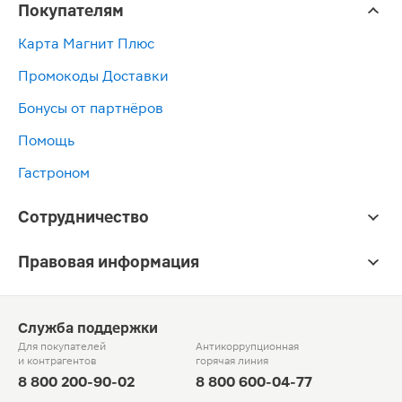
Покупателям
Карта Магнит Плюс
Промокоды Доставки
Бонусы от партнёров
Помощь
Гастроном
Сотрудничество
Правовая информация
Служба поддержки
Для покупателей
Антикоррупционная
и контрагентов
горячая линия
8 800 200-90-02
8 800 600-04-77