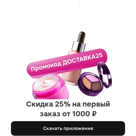
настолько жидкое содержи
этой емкости.
Скидка 25% на первый
заказ от 1000 ₽
Скачать приложение