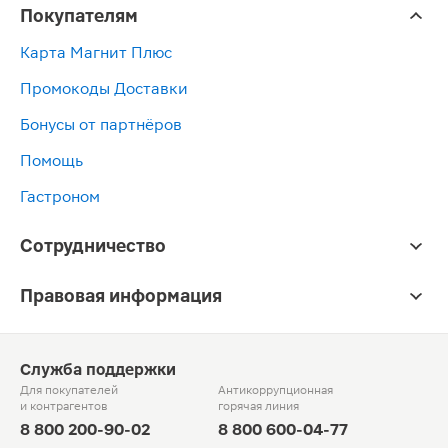
Покупателям
Карта Магнит Плюс
Промокоды Доставки
Бонусы от партнёров
Помощь
Гастроном
Сотрудничество
Правовая информация
Служба поддержки
Для покупателей
Антикоррупционная
и контрагентов
горячая линия
8 800 200-90-02
8 800 600-04-77