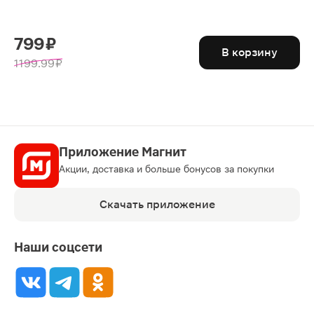
799 ₽
В корзину
1199.99 ₽
Приложение Магнит
Акции, доставка и больше бонусов за покупки
Скачать приложение
Наши соцсети