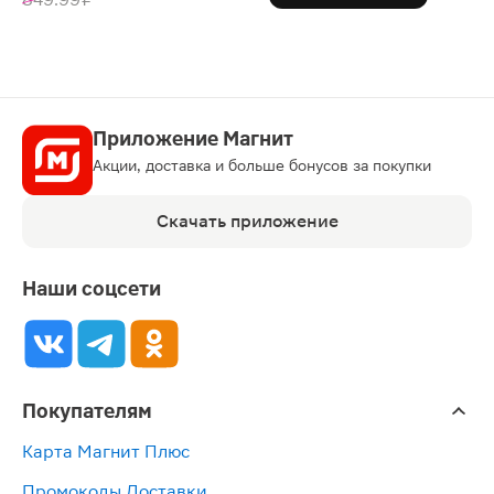
Приложение Магнит
Акции, доставка и больше бонусов за покупки
Скачать приложение
Наши соцсети
Покупателям
Карта Магнит Плюс
Промокоды Доставки