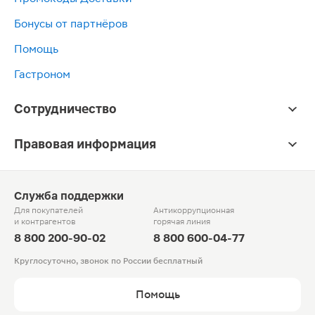
Бонусы от партнёров
Помощь
Гастроном
Сотрудничество
Правовая информация
Служба поддержки
Для покупателей
Антикоррупционная
и контрагентов
горячая линия
8 800 200-90-02
8 800 600-04-77
Круглосуточно, звонок по России бесплатный
Помощь