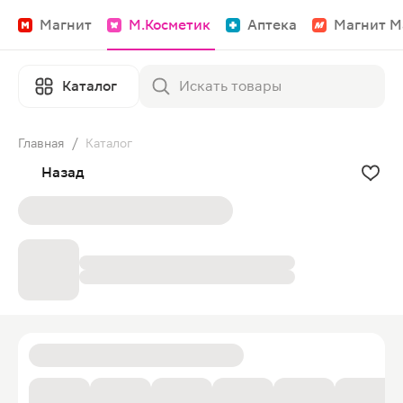
Магнит
М.Косметик
Аптека
Магнит М
Каталог
Главная
/
Каталог
Назад