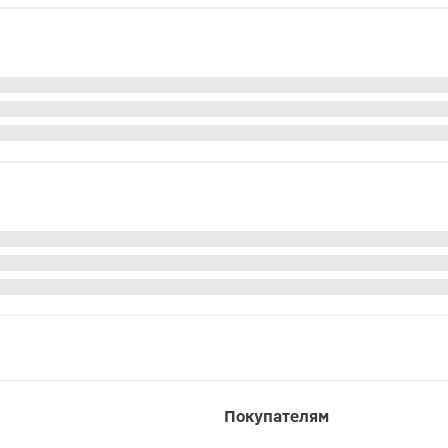
Покупателям