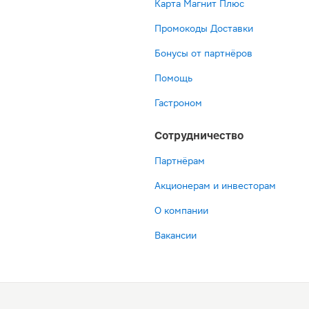
Карта Магнит Плюс
Промокоды Доставки
Бонусы от партнёров
Помощь
Гастроном
Сотрудничество
Партнёрам
Акционерам и инвесторам
О компании
Вакансии