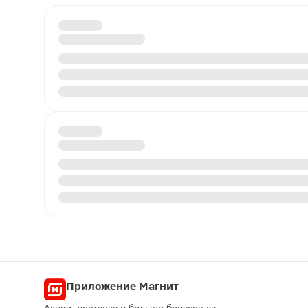
Приложение Магнит