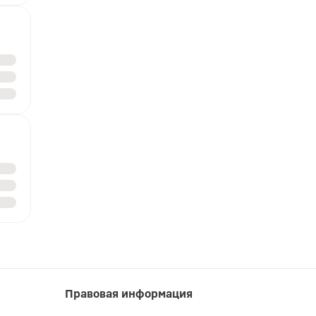
Правовая информация