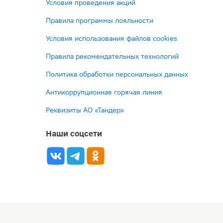
Условия проведения акций
Правила программы лояльности
Условия использования файлов cookies
Правила рекомендательных технологий
Политика обработки персональных данных
Антикоррупционная горячая линия
Реквизиты АО «Тандер»
Наши соцсети