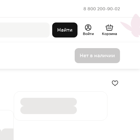
8 800 200-90-02
Найти
Войти
Корзина
Нет в наличии