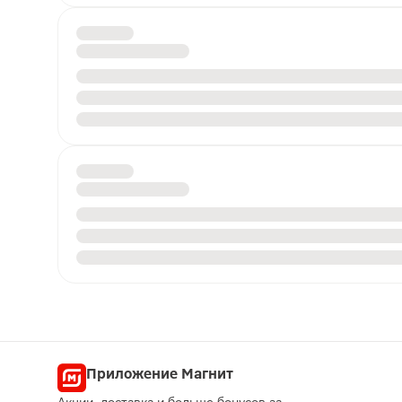
Приложение Магнит