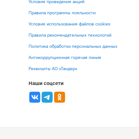
Условия проведения акций
Правила программы лояльности
Условия использования файлов cookies
Правила рекомендательных технологий
Политика обработки персональных данных
Антикоррупционная горячая линия
Реквизиты АО «Тандер»
Наши соцсети