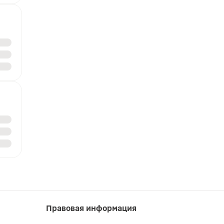
Правовая информация