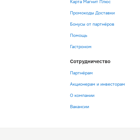
Карта Магнит Плюс
Промокоды Доставки
Бонусы от партнёров
Помощь
Гастроном
Сотрудничество
Партнёрам
Акционерам и инвесторам
О компании
Вакансии