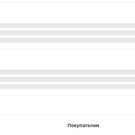
Покупателям