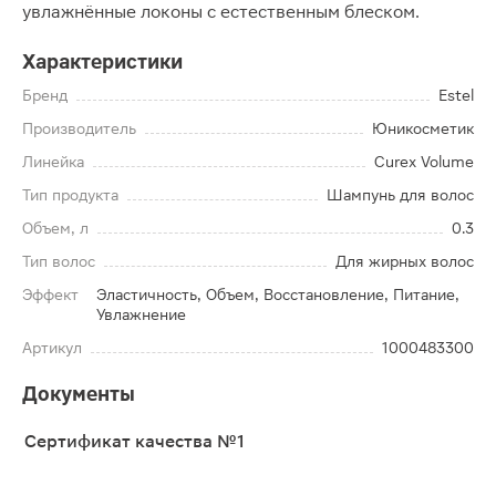
увлажнённые локоны с естественным блеском.
Характеристики
Бренд
Estel
Производитель
Юникосметик
Линейка
Curex Volume
Тип продукта
Шампунь для волос
Объем, л
0.3
Тип волос
Для жирных волос
Эффект
Эластичность, Объем, Восстановление, Питание,
Увлажнение
Артикул
1000483300
Документы
Сертификат качества №1