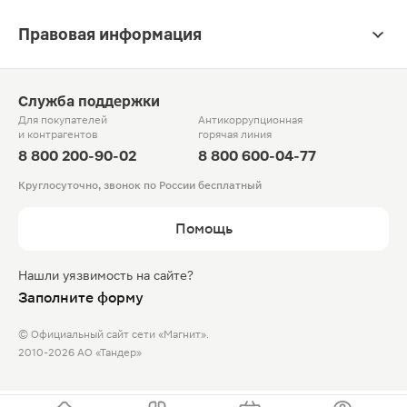
Правовая информация
Служба поддержки
Для покупателей
Антикоррупционная
и контрагентов
горячая линия
8 800 200-90-02
8 800 600-04-77
Круглосуточно, звонок по России бесплатный
Помощь
Нашли уязвимость на сайте?
Заполните форму
© Официальный сайт сети «Магнит».
2010-2026 АО «Тандер»