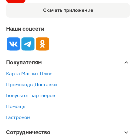
Скачать приложение
Наши соцсети
Покупателям
Карта Магнит Плюс
Промокоды Доставки
Бонусы от партнёров
Помощь
Гастроном
Сотрудничество