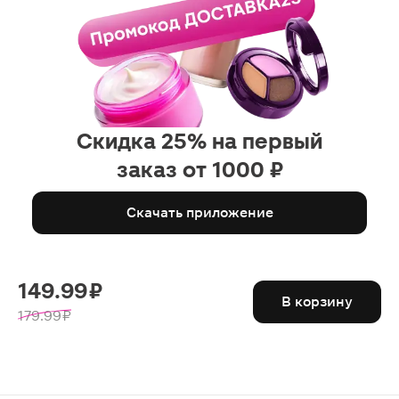
Скидка 25% на первый
заказ от 1000 ₽
Скачать приложение
149.99 ₽
В корзину
179.99 ₽