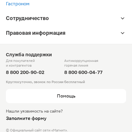
Гастроном
Сотрудничество
Правовая информация
Служба поддержки
Для покупателей
Антикоррупционная
и контрагентов
горячая линия
8 800 200-90-02
8 800 600-04-77
Круглосуточно, звонок по России бесплатный
Помощь
Нашли уязвимость на сайте?
Заполните форму
© Официальный сайт сети «Магнит».