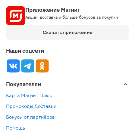
Приложение Магнит
Акции, доставка и больше бонусов за покупки
Скачать приложение
Наши соцсети
Покупателям
Карта Магнит Плюс
Промокоды Доставки
Бонусы от партнёров
Помощь