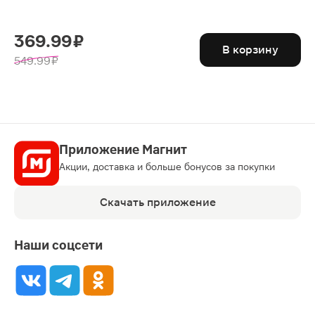
369.99 ₽
В корзину
549.99 ₽
Приложение Магнит
Акции, доставка и больше бонусов за покупки
Скачать приложение
Наши соцсети