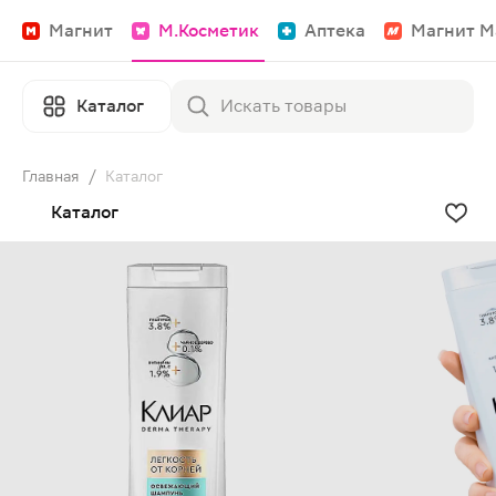
Магнит
М.Косметик
Аптека
Магнит М
Каталог
Главная
/
Каталог
Каталог