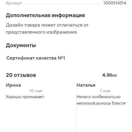
Артикул
1000514314
Дополнительная информация
Дизайн товара может отличаться от
представленного изображения
Документы
Сертификат качества №1
20 отзывов
4.9
Все
Ирина
Наталья
16 мая
1 мая
Хорошо промывает
Ничего особенного,но
неплохой,волосы блестят