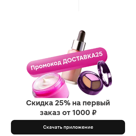
Скидка 25% на первый
заказ от 1000 ₽
Скачать приложение