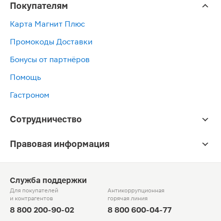
Покупателям
Карта Магнит Плюс
Промокоды Доставки
Бонусы от партнёров
Помощь
Гастроном
Сотрудничество
Правовая информация
Служба поддержки
Для покупателей
Антикоррупционная
и контрагентов
горячая линия
8 800 200-90-02
8 800 600-04-77