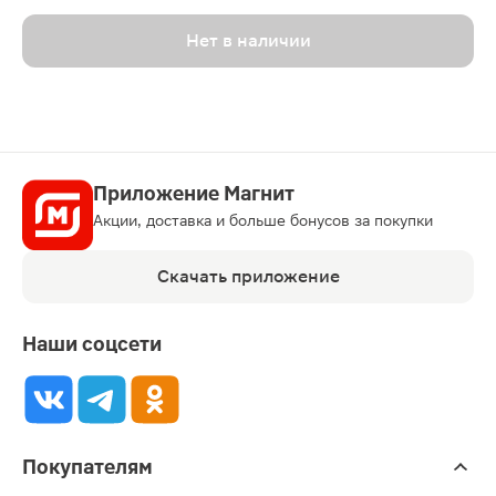
Нет в наличии
Приложение Магнит
Акции, доставка и больше бонусов за покупки
Скачать приложение
Наши соцсети
Покупателям