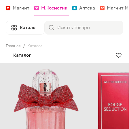
Магнит
М.Косметик
Аптека
Магнит М
Каталог
Главная
/
Каталог
Каталог