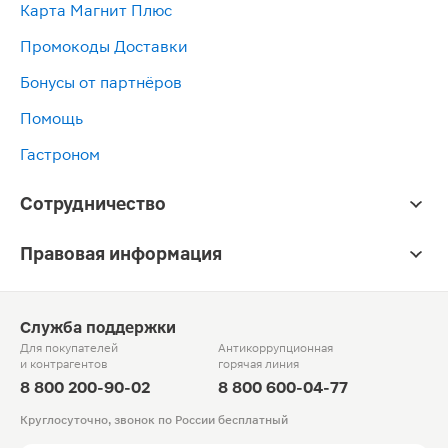
Карта Магнит Плюс
Промокоды Доставки
Бонусы от партнёров
Помощь
Гастроном
Сотрудничество
Правовая информация
Служба поддержки
Для покупателей
Антикоррупционная
и контрагентов
горячая линия
8 800 200-90-02
8 800 600-04-77
Круглосуточно, звонок по России бесплатный