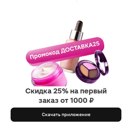
Скидка 25% на первый
заказ от 1000 ₽
Скачать приложение