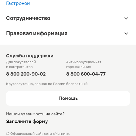
Гастроном
Сотрудничество
Правовая информация
Служба поддержки
Для покупателей
Антикоррупционная
и контрагентов
горячая линия
8 800 200-90-02
8 800 600-04-77
Круглосуточно, звонок по России бесплатный
Помощь
Нашли уязвимость на сайте?
Заполните форму
© Официальный сайт сети «Магнит».