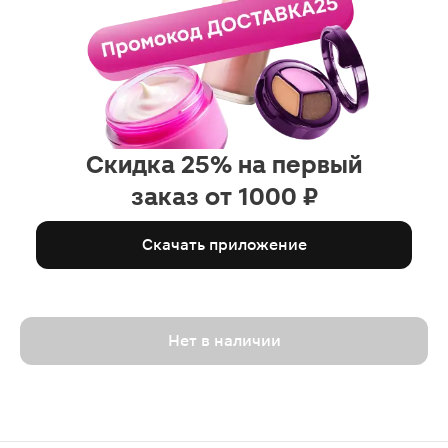
Скидка 25% на первый
заказ от 1000 ₽
Скачать приложение
Нет в наличии