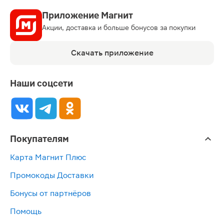
Приложение Магнит
Акции, доставка и больше бонусов за покупки
Скачать приложение
Наши соцсети
Покупателям
Карта Магнит Плюс
Промокоды Доставки
Бонусы от партнёров
Помощь