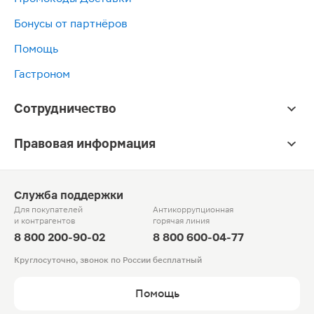
Бонусы от партнёров
Помощь
Гастроном
Сотрудничество
Правовая информация
Служба поддержки
Для покупателей
Антикоррупционная
и контрагентов
горячая линия
8 800 200-90-02
8 800 600-04-77
Круглосуточно, звонок по России бесплатный
Помощь