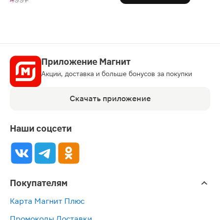
Приложение Магнит
Акции, доставка и больше бонусов за покупки
Скачать приложение
Наши соцсети
Покупателям
Карта Магнит Плюс
Промокоды Доставки