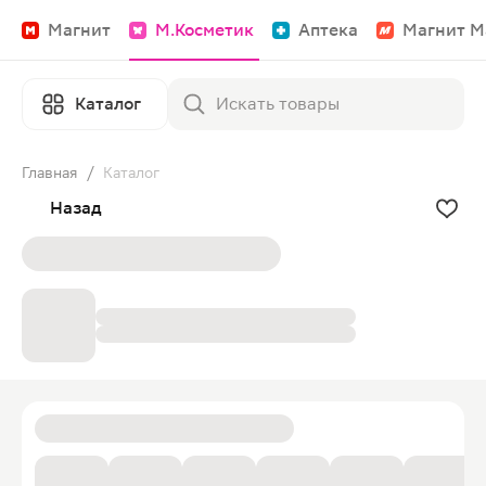
Магнит
М.Косметик
Аптека
Магнит М
Каталог
Главная
/
Каталог
Назад