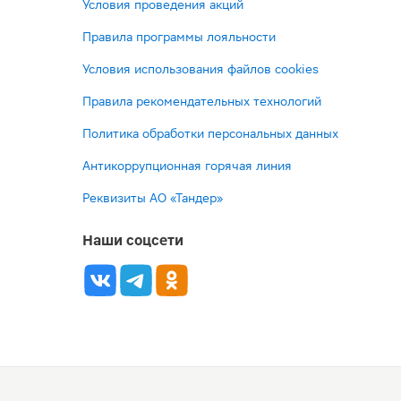
Условия проведения акций
Правила программы лояльности
Условия использования файлов cookies
Правила рекомендательных технологий
Политика обработки персональных данных
Антикоррупционная горячая линия
Реквизиты АО «Тандер»
Наши соцсети