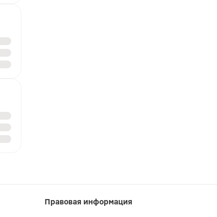
Правовая информация