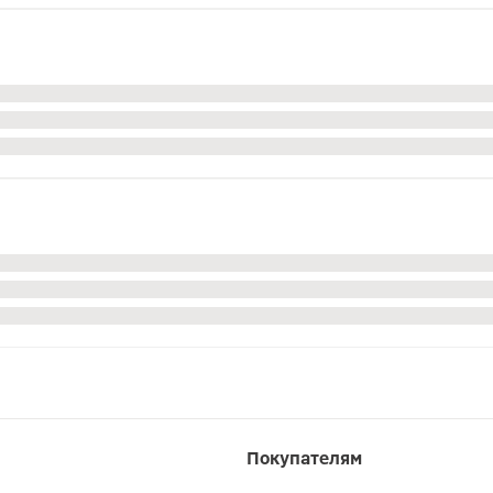
Покупателям