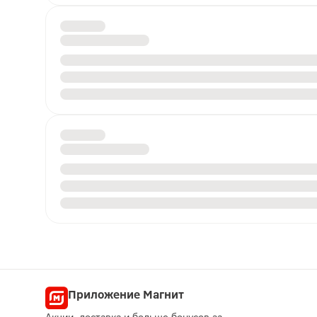
Приложение Магнит