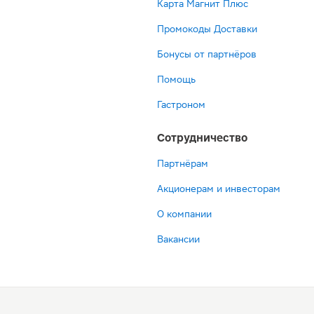
Карта Магнит Плюс
Промокоды Доставки
Бонусы от партнёров
Помощь
Гастроном
Сотрудничество
Партнёрам
Акционерам и инвесторам
О компании
Вакансии