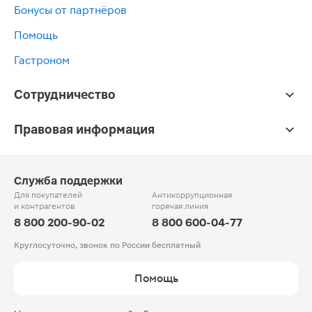
Бонусы от партнёров
Помощь
Гастроном
Сотрудничество
Правовая информация
Служба поддержки
Для покупателей
Антикоррупционная
и контрагентов
горячая линия
8 800 200-90-02
8 800 600-04-77
Круглосуточно, звонок по России бесплатный
Помощь