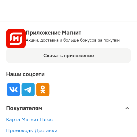
Приложение Магнит
Акции, доставка и больше бонусов за покупки
Скачать приложение
Наши соцсети
Покупателям
Карта Магнит Плюс
Промокоды Доставки