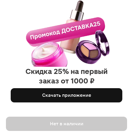
Скидка 25% на первый
заказ от 1000 ₽
Скачать приложение
Нет в наличии