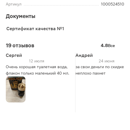
Артикул
1000524510
Документы
Сертификат качества №1
19 отзывов
4.8
Все
Сергей
Андрей
12 июля
24 июня
Очень хорошая туалетная вода,
за свои деньги по скидке в
флакон только маленький 40 мл.
неплохо пахнет