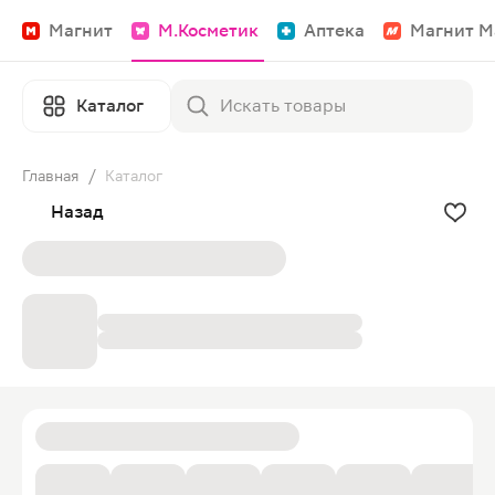
Магнит
М.Косметик
Аптека
Магнит М
Каталог
Главная
/
Каталог
Назад