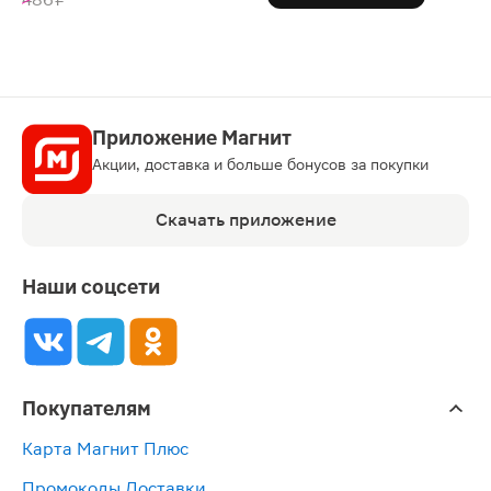
Приложение Магнит
Акции, доставка и больше бонусов за покупки
Скачать приложение
Наши соцсети
Покупателям
Карта Магнит Плюс
Промокоды Доставки