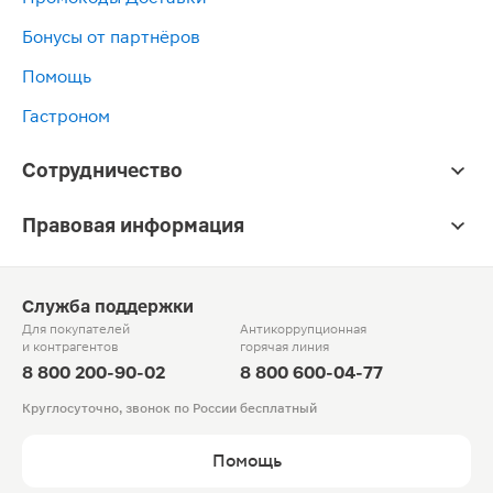
Бонусы от партнёров
Помощь
Гастроном
Сотрудничество
Правовая информация
Служба поддержки
Для покупателей
Антикоррупционная
и контрагентов
горячая линия
8 800 200-90-02
8 800 600-04-77
Круглосуточно, звонок по России бесплатный
Помощь