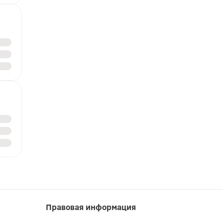
Правовая информация