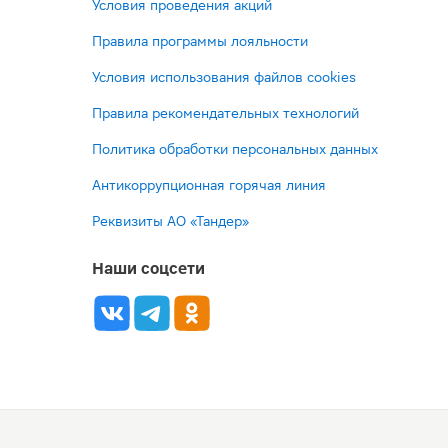
Условия проведения акций
Правила программы лояльности
Условия использования файлов cookies
Правила рекомендательных технологий
Политика обработки персональных данных
Антикоррупционная горячая линия
Реквизиты АО «Тандер»
Наши соцсети