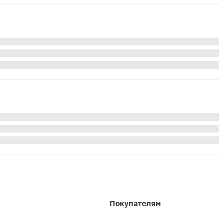
Покупателям