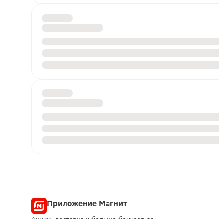
Приложение Магнит