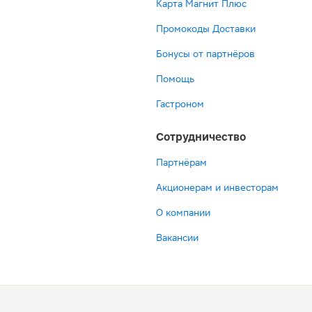
Карта Магнит Плюс
Промокоды Доставки
Бонусы от партнёров
Помощь
Гастроном
Сотрудничество
Партнёрам
Акционерам и инвесторам
О компании
Вакансии