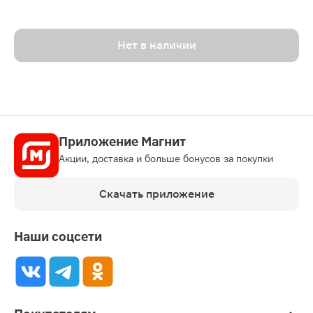
Нет в наличии
Приложение Магнит
Акции, доставка и больше бонусов за покупки
Скачать приложение
Наши соцсети