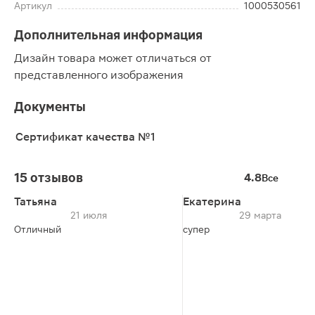
Артикул
1000530561
Дополнительная информация
Дизайн товара может отличаться от
представленного изображения
Документы
Сертификат качества №1
15 отзывов
4.8
Все
Татьяна
Екатерина
21 июля
29 марта
Отличный
супер