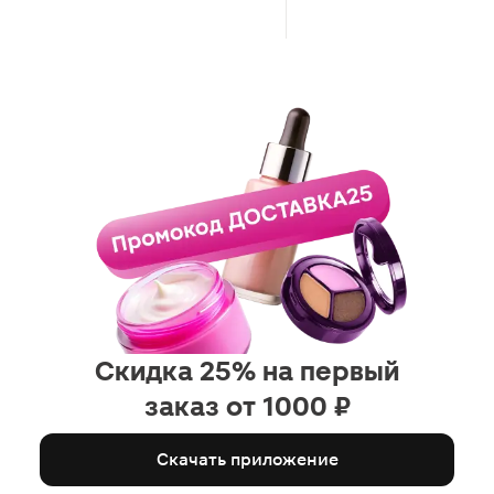
Скидка 25% на первый
заказ от 1000 ₽
Скачать приложение