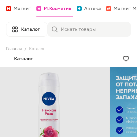
Магнит
М.Косметик
Аптека
Магнит М
Каталог
Главная
/
Каталог
Каталог