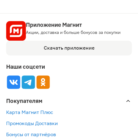
Приложение Магнит
Акции, доставка и больше бонусов за покупки
Скачать приложение
Наши соцсети
Покупателям
Карта Магнит Плюс
Промокоды Доставки
Бонусы от партнёров