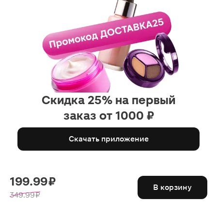
Скидка 25% на первый
заказ от 1000 ₽
Скачать приложение
199.99 ₽
В корзину
349.99 ₽