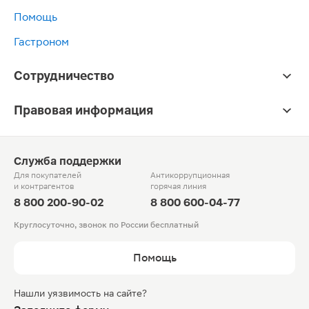
Помощь
Гастроном
Сотрудничество
Правовая информация
Служба поддержки
Для покупателей
Антикоррупционная
и контрагентов
горячая линия
8 800 200-90-02
8 800 600-04-77
Круглосуточно, звонок по России бесплатный
Помощь
Нашли уязвимость на сайте?