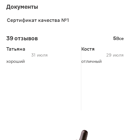
Документы
Сертификат качества №1
39 отзывов
5
Все
Татьяна
Костя
31 июля
29 июля
хороший
отличный