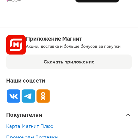
Приложение Магнит
Акции, доставка и больше бонусов за покупки
Скачать приложение
Наши соцсети
Покупателям
Карта Магнит Плюс
Промокоды Доставки