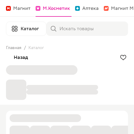
Магнит
М.Косметик
Аптека
Магнит М
Каталог
Главная
/
Каталог
Назад