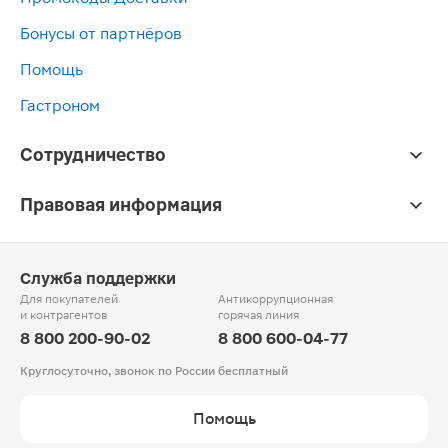
Бонусы от партнёров
Помощь
Гастроном
Сотрудничество
Правовая информация
Служба поддержки
Для покупателей
Антикоррупционная
и контрагентов
горячая линия
8 800 200-90-02
8 800 600-04-77
Круглосуточно, звонок по России бесплатный
Помощь