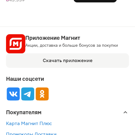
Приложение Магнит
Акции, доставка и больше бонусов за покупки
Скачать приложение
Наши соцсети
Покупателям
Карта Магнит Плюс
Промокоды Доставки