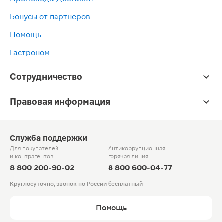
Бонусы от партнёров
Помощь
Гастроном
Сотрудничество
Правовая информация
Служба поддержки
Для покупателей
Антикоррупционная
и контрагентов
горячая линия
8 800 200-90-02
8 800 600-04-77
Круглосуточно, звонок по России бесплатный
Помощь