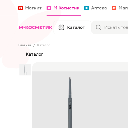
Магнит
М.Косметик
Аптека
Маг
Каталог
Главная
/
Каталог
Каталог