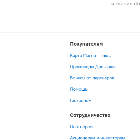
и скачивай
Покупателям
Карта Магнит Плюс
Промокоды Доставки
Бонусы от партнёров
Помощь
Гастроном
Сотрудничество
Партнёрам
Акционерам и инвесторам