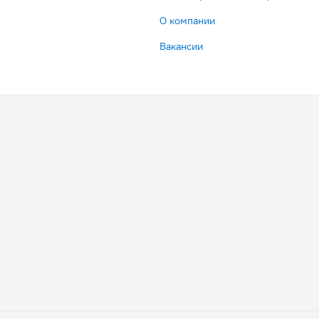
О компании
Вакансии