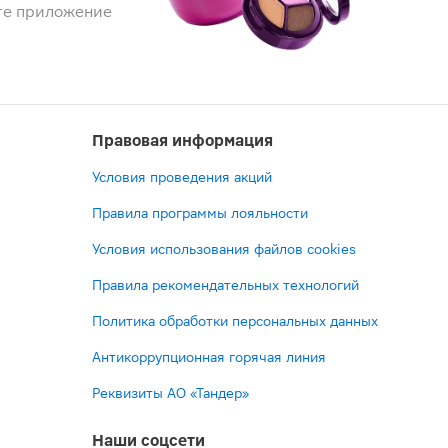
те приложение
Правовая информация
Условия проведения акций
Правила программы лояльности
Условия использования файлов cookies
Правила рекомендательных технологий
Политика обработки персональных данных
Антикоррупционная горячая линия
Реквизиты АО «Тандер»
Наши соцсети