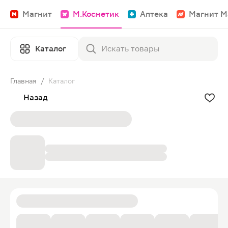
Магнит
М.Косметик
Аптека
Магнит М
Каталог
Главная
/
Каталог
Назад