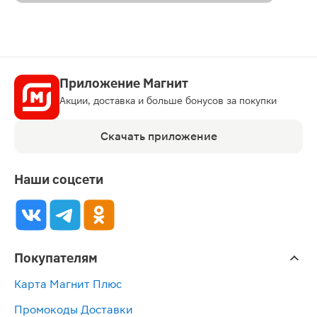
Приложение Магнит
Акции, доставка и больше бонусов за покупки
Скачать приложение
Наши соцсети
Покупателям
Карта Магнит Плюс
Промокоды Доставки