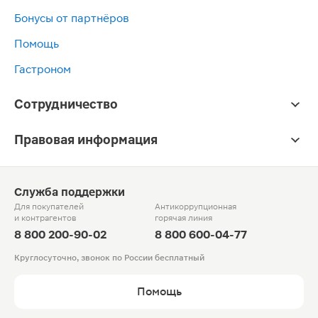
Бонусы от партнёров
Помощь
Гастроном
Сотрудничество
Правовая информация
Служба поддержки
Для покупателей
Антикоррупционная
и контрагентов
горячая линия
8 800 200-90-02
8 800 600-04-77
Круглосуточно, звонок по России бесплатный
Помощь