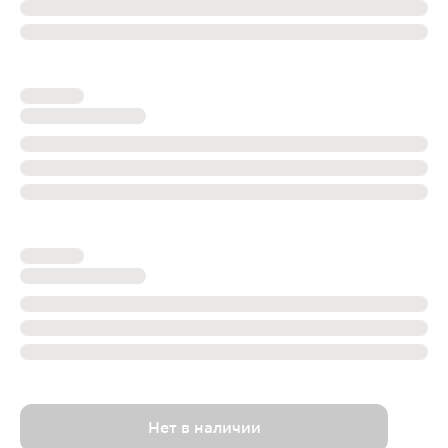
Нет в наличии