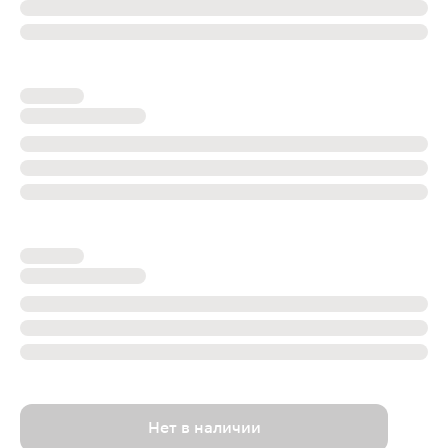
Нет в наличии