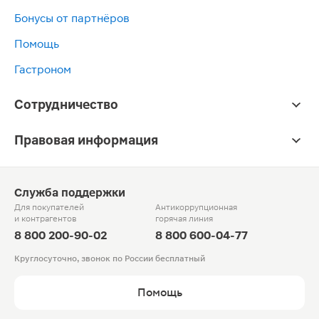
Бонусы от партнёров
Помощь
Гастроном
Сотрудничество
Правовая информация
Служба поддержки
Для покупателей
Антикоррупционная
и контрагентов
горячая линия
8 800 200-90-02
8 800 600-04-77
Круглосуточно, звонок по России бесплатный
Помощь