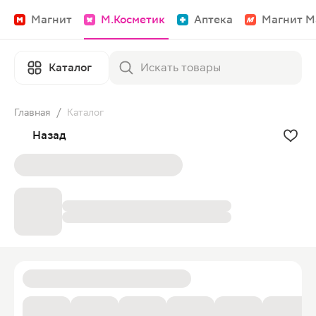
Магнит
М.Косметик
Аптека
Магнит М
Каталог
Главная
/
Каталог
Назад