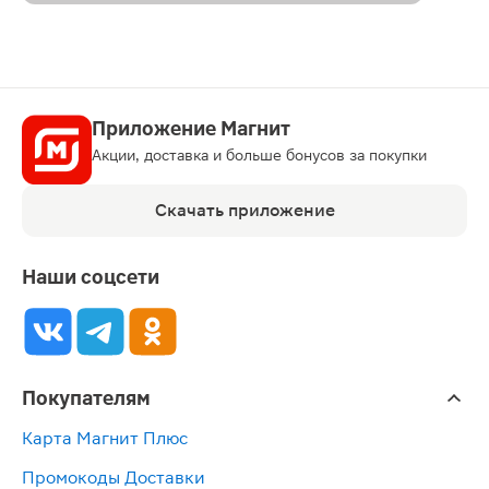
Приложение Магнит
Акции, доставка и больше бонусов за покупки
Скачать приложение
Наши соцсети
Покупателям
Карта Магнит Плюс
Промокоды Доставки