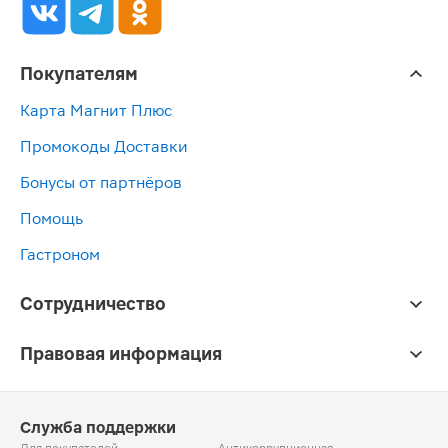
Покупателям
Карта Магнит Плюс
Промокоды Доставки
Бонусы от партнёров
Помощь
Гастроном
Сотрудничество
Правовая информация
Служба поддержки
Для покупателей
Антикоррупционная