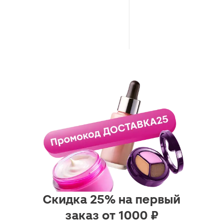
Скидка 25% на первый
заказ от 1000 ₽