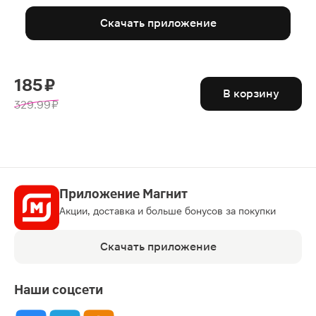
Скачать приложение
185 ₽
В корзину
329.99 ₽
Приложение Магнит
Акции, доставка и больше бонусов за покупки
Скачать приложение
Наши соцсети