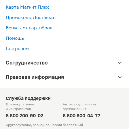
Карта Магнит Плюс
Промокоды Доставки
Бонусы от партнёров
Помощь
Гастроном
Сотрудничество
Правовая информация
Служба поддержки
Для покупателей
Антикоррупционная
и контрагентов
горячая линия
8 800 200-90-02
8 800 600-04-77
Круглосуточно, звонок по России бесплатный