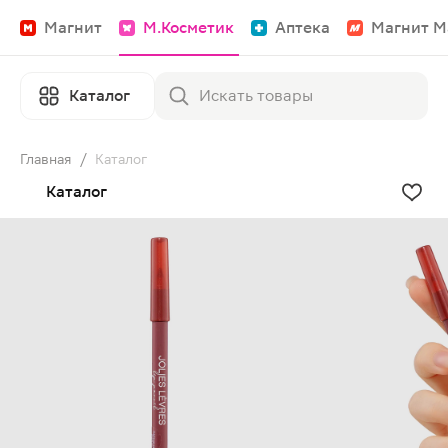
Магнит
М.Косметик
Аптека
Магнит М
Каталог
Главная
/
Каталог
Каталог