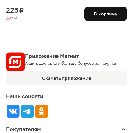
223 ₽
В корзину
324 ₽
Приложение Магнит
Акции, доставка и больше бонусов за покупки
Скачать приложение
Наши соцсети
Покупателям