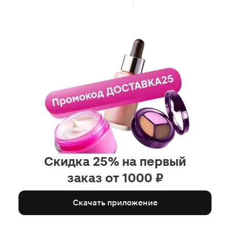
Скидка 25% на первый
заказ от 1000 ₽
Скачать приложение