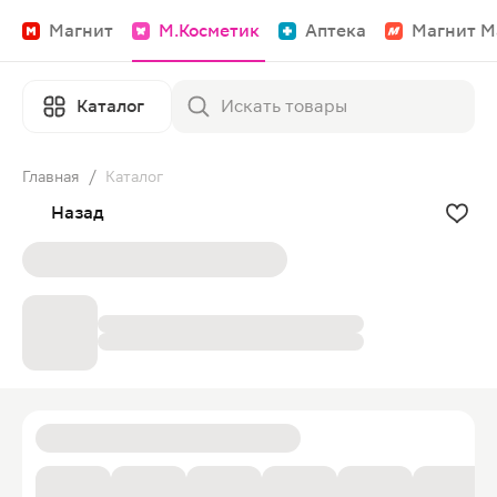
Магнит
М.Косметик
Аптека
Магнит М
Каталог
Главная
/
Каталог
Назад