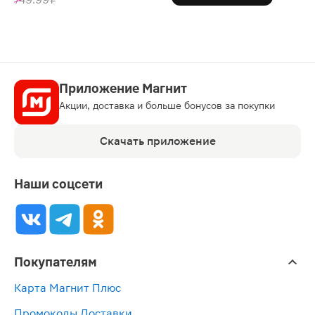
Приложение Магнит
Акции, доставка и больше бонусов за покупки
Скачать приложение
Наши соцсети
Покупателям
Карта Магнит Плюс
Промокоды Доставки