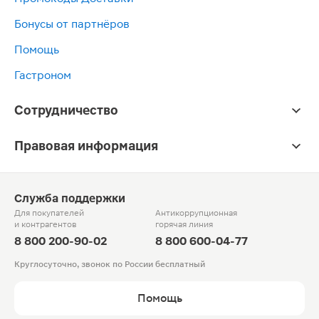
Бонусы от партнёров
Помощь
Гастроном
Сотрудничество
Правовая информация
Служба поддержки
Для покупателей
Антикоррупционная
и контрагентов
горячая линия
8 800 200-90-02
8 800 600-04-77
Круглосуточно, звонок по России бесплатный
Помощь