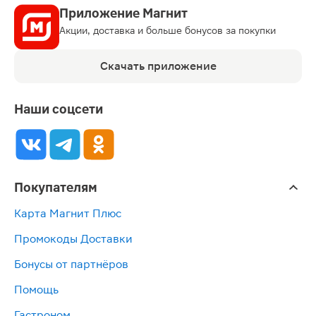
Приложение Магнит
Акции, доставка и больше бонусов за покупки
Скачать приложение
Наши соцсети
Покупателям
Карта Магнит Плюс
Промокоды Доставки
Бонусы от партнёров
Помощь
Гастроном