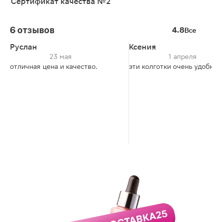
Сертификат качества №2
6 отзывов
4.8
Все
Руслан
Ксения
23 мая
1 апреля
отличная цена и качество.
эти колготки очень удобны