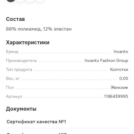
Состав
88% полиамид, 12% эластан
Характеристики
Бренд
Incanto
Производитель
Incanto Fashion Group
Тип продукта
Колготки
Вес, кг
0.05
Пол
Женские
Артикул
1186439995
Документы
Сертификат качества №1