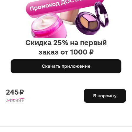
Скидка 25% на первый
заказ от 1000 ₽
Скачать приложение
245 ₽
В корзину
349.99 ₽