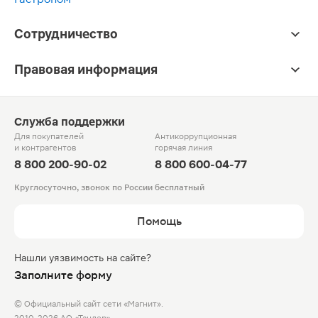
Сотрудничество
Правовая информация
Служба поддержки
Для покупателей
Антикоррупционная
и контрагентов
горячая линия
8 800 200-90-02
8 800 600-04-77
Круглосуточно, звонок по России бесплатный
Помощь
Нашли уязвимость на сайте?
Заполните форму
© Официальный сайт сети «Магнит».
2010-2026 АО «Тандер»