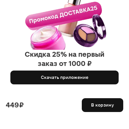
Скидка 25% на первый
заказ от 1000 ₽
Скачать приложение
449 ₽
В корзину