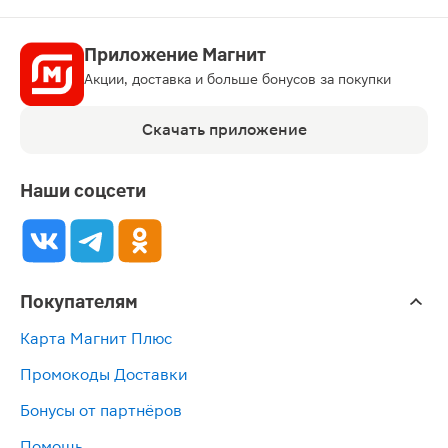
Приложение Магнит
Акции, доставка и больше бонусов за покупки
Скачать приложение
Наши соцсети
Покупателям
Карта Магнит Плюс
Промокоды Доставки
Бонусы от партнёров
Помощь