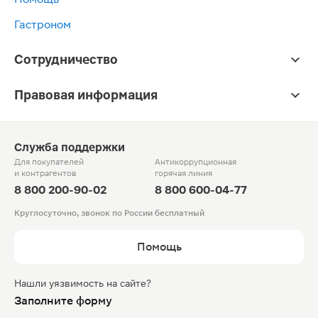
Гастроном
Сотрудничество
Правовая информация
Служба поддержки
Для покупателей
Антикоррупционная
и контрагентов
горячая линия
8 800 200-90-02
8 800 600-04-77
Круглосуточно, звонок по России бесплатный
Помощь
Нашли уязвимость на сайте?
Заполните форму