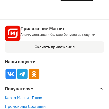
Приложение Магнит
Акции, доставка и больше бонусов за покупки
Скачать приложение
Наши соцсети
Покупателям
Карта Магнит Плюс
Промокоды Доставки