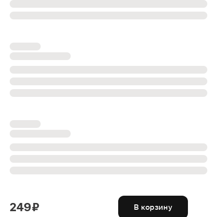
249 ₽
В корзину