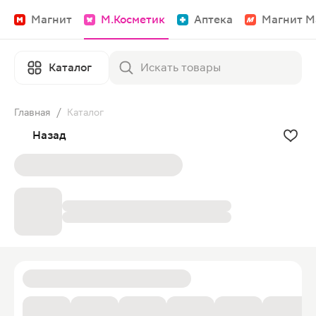
Магнит
М.Косметик
Аптека
Магнит М
Каталог
Главная
/
Каталог
Назад