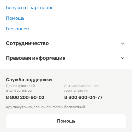
Бонусы от партнёров
Помощь
Гастроном
Сотрудничество
Правовая информация
Служба поддержки
Для покупателей
Антикоррупционная
и контрагентов
горячая линия
8 800 200-90-02
8 800 600-04-77
Круглосуточно, звонок по России бесплатный
Помощь