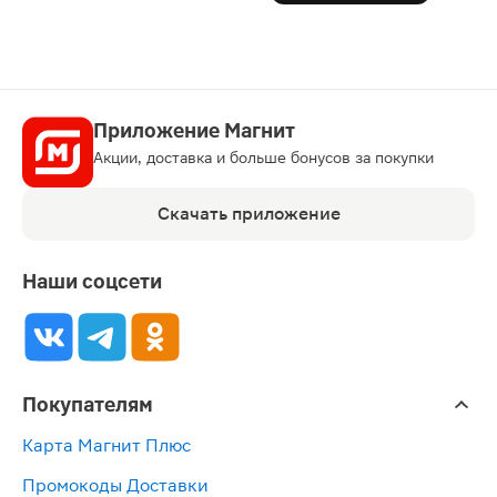
Приложение Магнит
Акции, доставка и больше бонусов за покупки
Скачать приложение
Наши соцсети
Покупателям
Карта Магнит Плюс
Промокоды Доставки