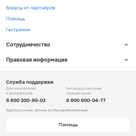
Бонусы от партнёров
Помощь
Гастроном
Сотрудничество
Правовая информация
Служба поддержки
Для покупателей
Антикоррупционная
и контрагентов
горячая линия
8 800 200-90-02
8 800 600-04-77
Круглосуточно, звонок по России бесплатный
Помощь