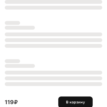
119 ₽
В корзину