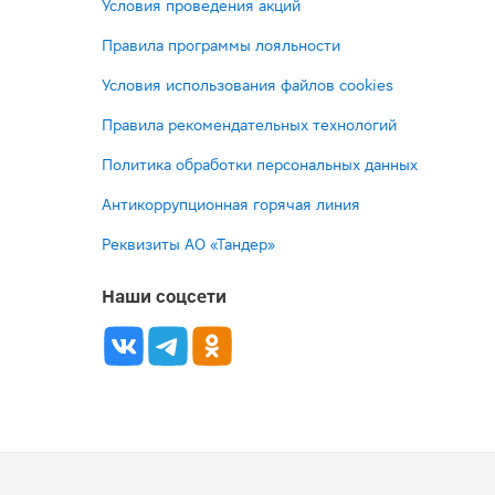
Условия проведения акций
Правила программы лояльности
Условия использования файлов cookies
Правила рекомендательных технологий
Политика обработки персональных данных
Антикоррупционная горячая линия
Реквизиты АО «Тандер»
Наши соцсети