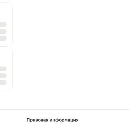
Правовая информация