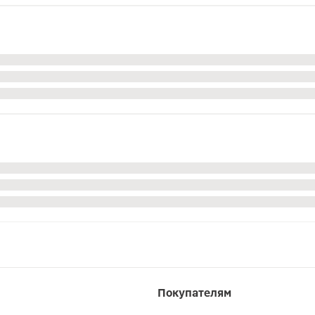
Покупателям