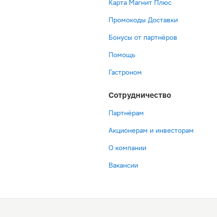
Карта Магнит Плюс
Промокоды Доставки
Бонусы от партнёров
Помощь
Гастроном
Сотрудничество
Партнёрам
Акционерам и инвесторам
О компании
Вакансии