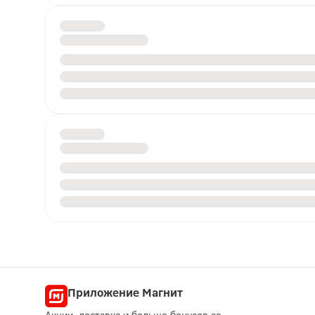
Приложение Магнит