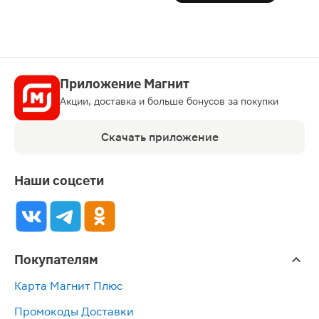
Приложение Магнит
Акции, доставка и больше бонусов за покупки
Скачать приложение
Наши соцсети
Покупателям
Карта Магнит Плюс
Промокоды Доставки