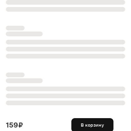
159 ₽
В корзину