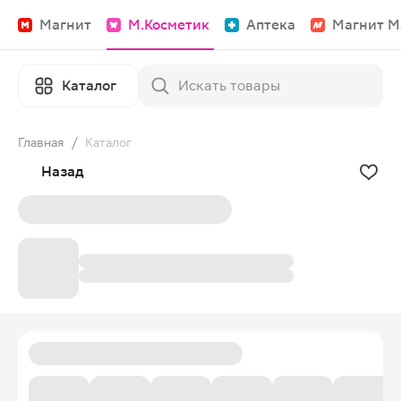
Магнит
М.Косметик
Аптека
Магнит М
Каталог
Главная
/
Каталог
Назад