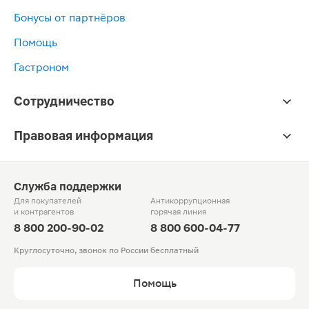
Бонусы от партнёров
Помощь
Гастроном
Сотрудничество
Правовая информация
Служба поддержки
Для покупателей
Антикоррупционная
и контрагентов
горячая линия
8 800 200-90-02
8 800 600-04-77
Круглосуточно, звонок по России бесплатный
Помощь